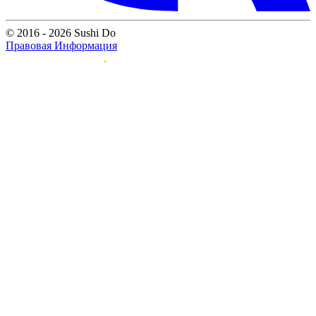
© 2016 - 2026 Sushi Do
Правовая Информация