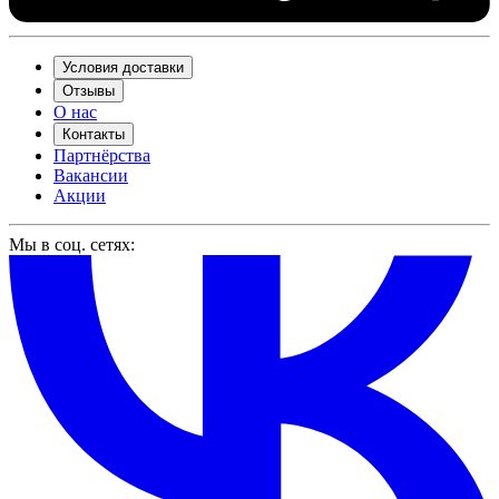
Условия доставки
Отзывы
О нас
Контакты
Партнёрства
Вакансии
Акции
Мы в соц. сетях: