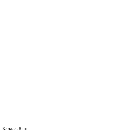
Канада, 8 шт