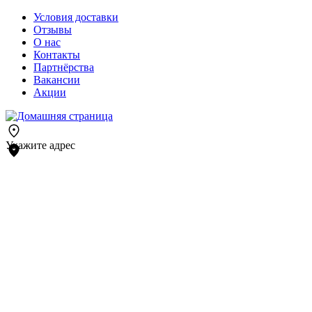
Условия доставки
Отзывы
О нас
Контакты
Партнёрства
Вакансии
Акции
Укажите адрес