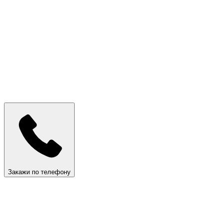
Закажи по телефону