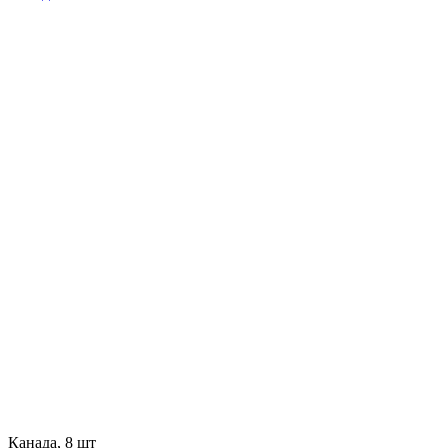
Канада, 8 шт