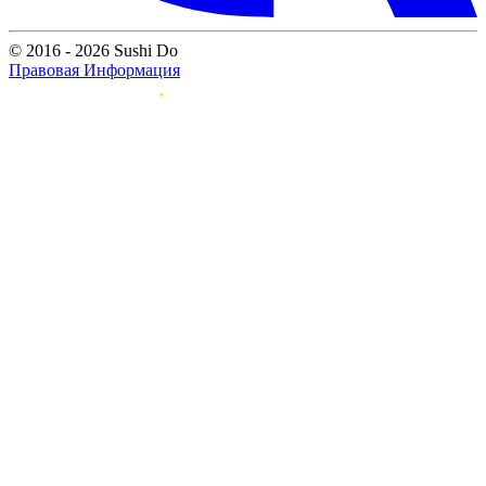
© 2016 - 2026 Sushi Do
Правовая Информация