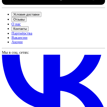
Условия доставки
Отзывы
О нас
Контакты
Партнёрства
Вакансии
Акции
Мы в соц. сетях: