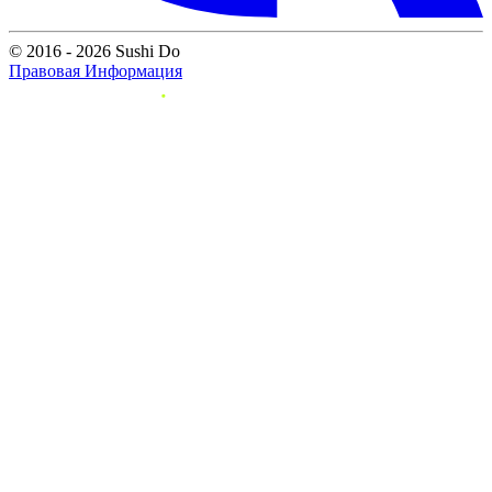
© 2016 - 2026 Sushi Do
Правовая Информация