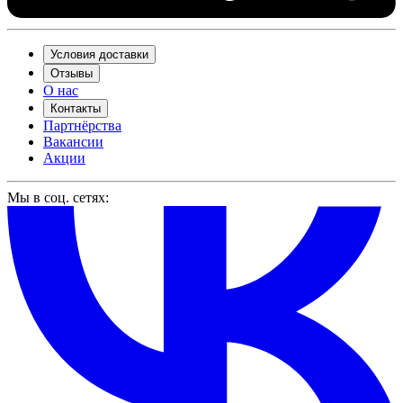
Условия доставки
Отзывы
О нас
Контакты
Партнёрства
Вакансии
Акции
Мы в соц. сетях: