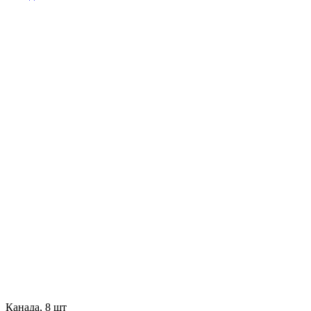
Канада, 8 шт