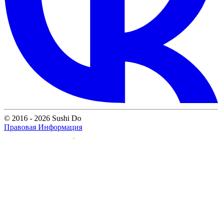
© 2016 - 2026 Sushi Do
Правовая Информация