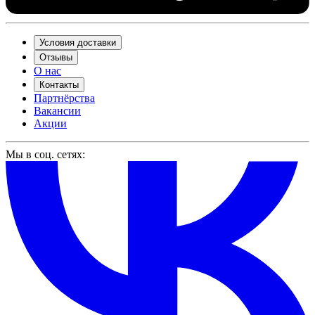
Условия доставки
Отзывы
О нас
Контакты
Партнёрства
Вакансии
Акции
Мы в соц. сетях: