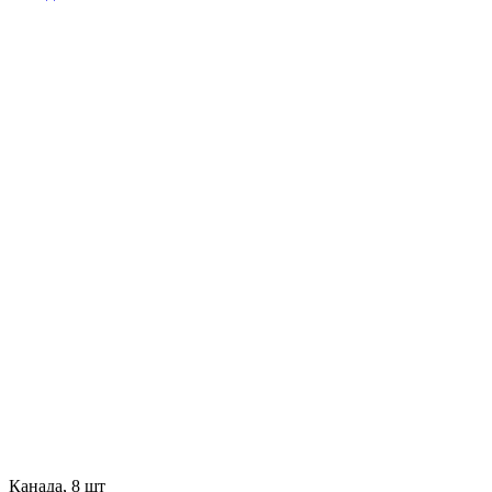
Канада, 8 шт