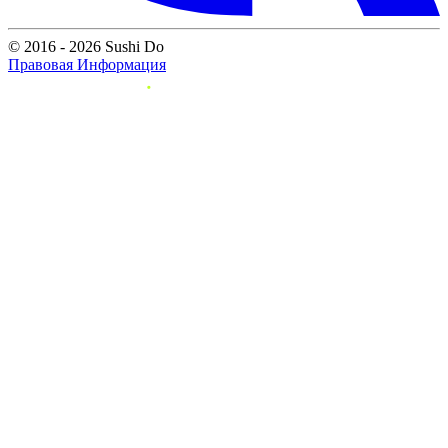
© 2016 - 2026 Sushi Do
Правовая Информация